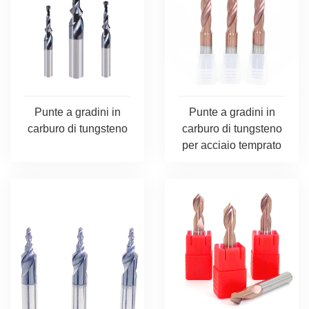
Punte a gradini in
Punte a gradini in
carburo di tungsteno
carburo di tungsteno
per acciaio temprato