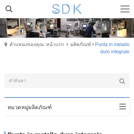
ตำแหน่งของคุณ: หน้าแรก
ผลิตภัณฑ์
Punta in metallo
duro integrale
หมวดหมู่ผลิตภัณฑ์