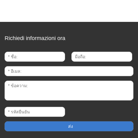
Richiedi informazioni ora