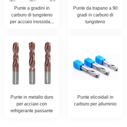
Punte a gradini in
Punte da trapano a 90
carburo di tungsteno
gradi in carburo di
per acciaio inossida...
tungsteno
Punte in metallo duro
Punte elicoidali in
per acciaio con
carburo per alluminio
refrigerante passante