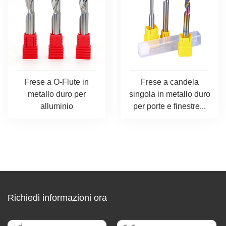
Frese a O-Flute in
Frese a candela
metallo duro per
singola in metallo duro
alluminio
per porte e finestre...
Richiedi informazioni ora