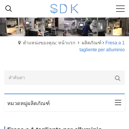
ตำแหน่งของคุณ: หน้าแรก
ผลิตภัณฑ์
Fresa a 1
tagliente per alluminio
หมวดหมู่ผลิตภัณฑ์